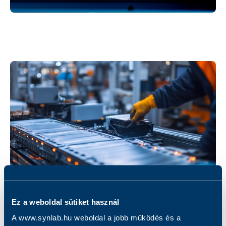
Ez a weboldal sütiket használ
A www.synlab.hu weboldal a jobb működés és a
Akkumulátor- és