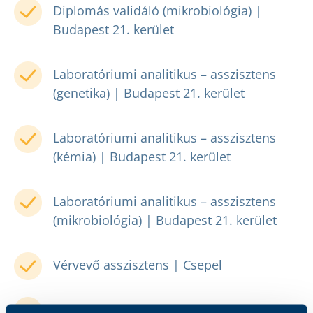
Diplomás validáló (mikrobiológia) |
Budapest 21. kerület
Laboratóriumi analitikus – asszisztens
(genetika) | Budapest 21. kerület
Laboratóriumi analitikus – asszisztens
(kémia) | Budapest 21. kerület
Laboratóriumi analitikus – asszisztens
(mikrobiológia) | Budapest 21. kerület
Vérvevő asszisztens | Csepel
Megbízásos vérvevő asszisztens |